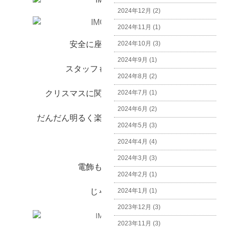
2024年12月 (2)
2024年11月 (1)
安全に座って飾りつけ。
2024年10月 (3)
2024年9月 (1)
スタッフも一緒にします。
2024年8月 (2)
クリスマスに関するお話をしながら、
2024年7月 (1)
2024年6月 (2)
だんだん明るく楽しくなっていくツリー。
2024年5月 (3)
2024年4月 (4)
2024年3月 (3)
電飾も飾れば完成！
2024年2月 (1)
じゃーーん！
2024年1月 (1)
2023年12月 (3)
2023年11月 (3)