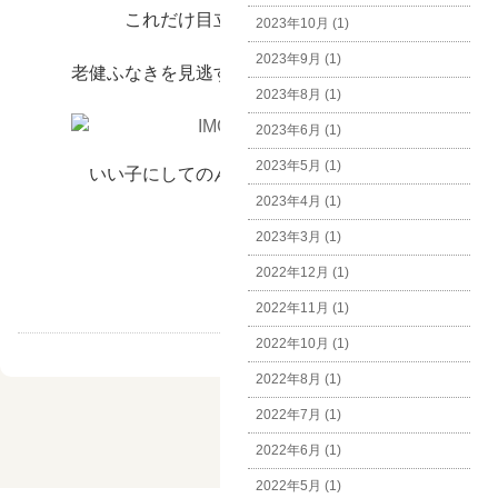
これだけ目立てばサンタさんが
2023年10月 (1)
2023年9月 (1)
老健ふなきを見逃すことはありませんよね。
2023年8月 (1)
2023年6月 (1)
2023年5月 (1)
いい子にしてのんびり待ってまーーーす
2023年4月 (1)
2023年3月 (1)
2022年12月 (1)
2022年11月 (1)
2022年10月 (1)
2022年8月 (1)
2022年7月 (1)
2022年6月 (1)
2022年5月 (1)