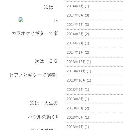
2014年7月 (1)
次は「ズンドコ節」
2014年6月 (3)
2014年4月 (3)
カラオケとギターで楽しくみなさんと歌いました。
2014年3月 (2)
2014年2月 (1)
2014年1月 (2)
次は「３６５日の紙飛行機」
2013年12月 (1)
2013年11月 (1)
ピアノとギターで演奏し、職員も一緒に歌いました。
2013年10月 (1)
2013年9月 (1)
2013年8月 (1)
次は「人生のメリーゴーランド」
2013年6月 (2)
ハウルの動く城に使われる曲です。
2013年5月 (1)
2013年4月 (1)