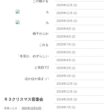
この柚子をお風呂にぽちゃん。
2020年12月 (1)
2020年11月 (1)
2020年10月 (1)
2020年9月 (1)
柚子がぷかぷか浮いています。
2020年8月 (2)
2020年7月 (1)
これを見た入所者様は
2020年5月 (2)
「冬至か、めずらしいものが浮いてるなと思った！」
2020年4月 (1)
と笑顔で言われていました。
2020年2月 (1)
2020年1月 (1)
ほかほか温まって元気に過ごしましょう。
2019年12月 (1)
2019年11月 (1)
Ｒ３クリスマス音楽会
2019年10月 (2)
2019年7月 (1)
老健ふなき
2021年12月12日