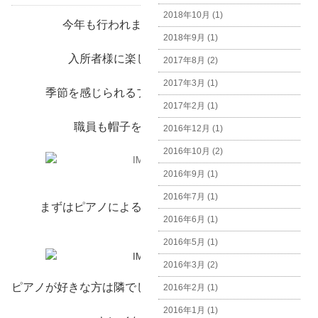
2018年10月 (1)
今年も行われましたクリスマス音楽。
2018年9月 (1)
入所者様に楽しんでいただけるよう
2017年8月 (2)
2017年3月 (1)
季節を感じられるプログラムを作りました。
2017年2月 (1)
職員も帽子を被ってやる気十分。
2016年12月 (1)
2016年10月 (2)
2016年9月 (1)
2016年7月 (1)
まずはピアノによるクリスマスメドレーです。
2016年6月 (1)
2016年5月 (1)
2016年3月 (2)
ピアノが好きな方は隣でしっかりと聴いておられました。
2016年2月 (1)
2016年1月 (1)