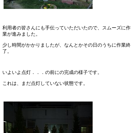
利用者の皆さんにも手伝っていただいたので、スムーズに作
業が進みました。
少し時間がかかりましたが、なんとかその日のうちに作業終
了。
いよいよ点灯．．．の前にの完成の様子です。
これは、まだ点灯していない状態です。