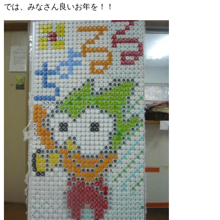
では、みなさん良いお年を！！