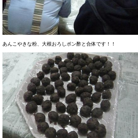
あんこやきな粉、大根おろしポン酢と合体です！！