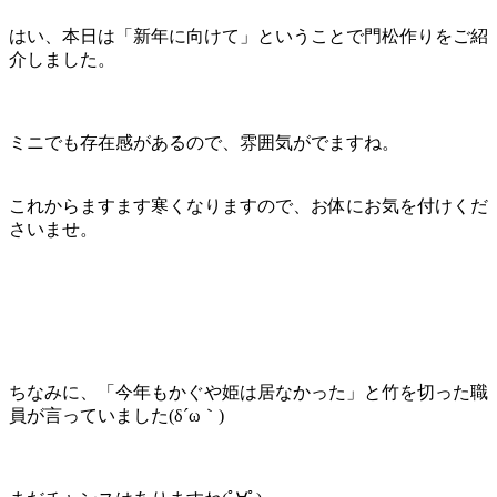
はい、本日は「新年に向けて」ということで門松作りをご紹
介しました。
ミニでも存在感があるので、雰囲気がでますね。
これからますます寒くなりますので、お体にお気を付けくだ
さいませ。
ちなみに、「今年もかぐや姫は居なかった」と竹を切った職
員が言っていました
(δ´ω｀)