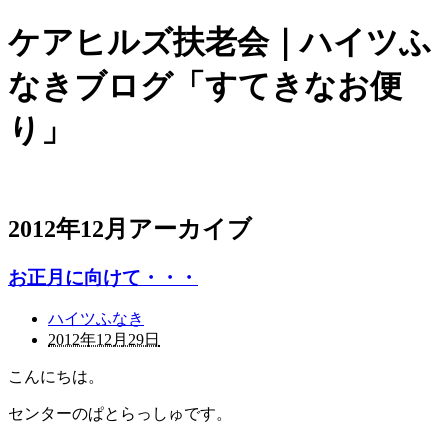
ケアヒルズ扶老会｜ハイツふ
なきブログ「すてきなお便
り」
2012年12月アーカイブ
お正月に向けて・・・
ハイツふなき
2012年12月29日
こんにちは。
センターのぱとらっしゅです。