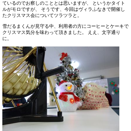
ているのでお察しのこととは思いますが、 というかタイト
ルがモロですが、 そうです、今回はヴィラふなきで開催し
たクリスマス会についてツラツラと。
雪だるまくんが見守る中、利用者の方にコーヒーとケーキで
クリスマス気分を味わって頂きました。 ええ、文字通り
に。