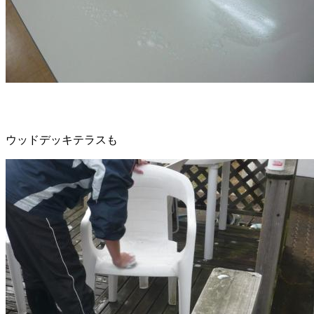
ウッドデッキテラスも