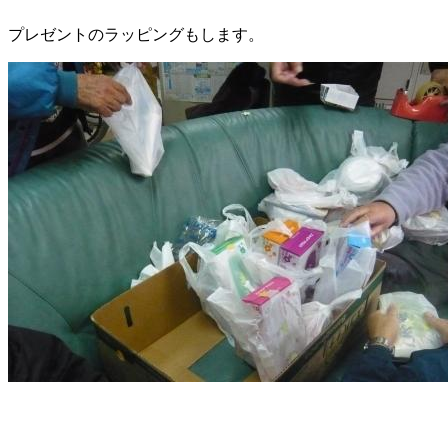
プレゼントのラッピングもします。