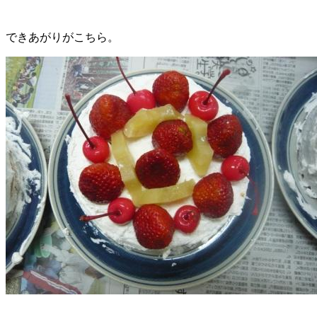
できあがりがこちら。