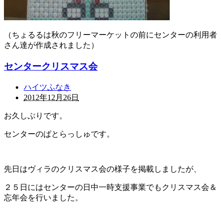
（ちょるるは秋のフリーマーケットの前にセンターの利用者
さん達が作成されました）
センタークリスマス会
ハイツふなき
2012年12月26日
お久しぶりです。
センターのぱとらっしゅです。
先日はヴィラのクリスマス会の様子を掲載しましたが、
２５日にはセンターの日中一時支援事業でもクリスマス会＆
忘年会を行いました。