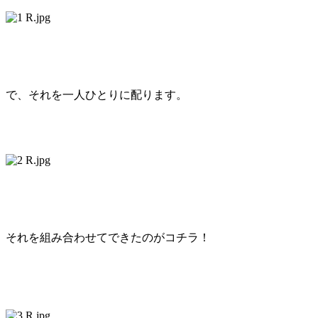
で、それを一人ひとりに配ります。
それを組み合わせてできたのがコチラ！