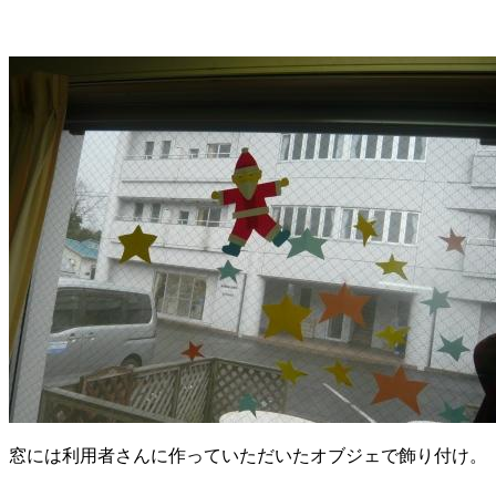
窓には利用者さんに作っていただいたオブジェで飾り付け。