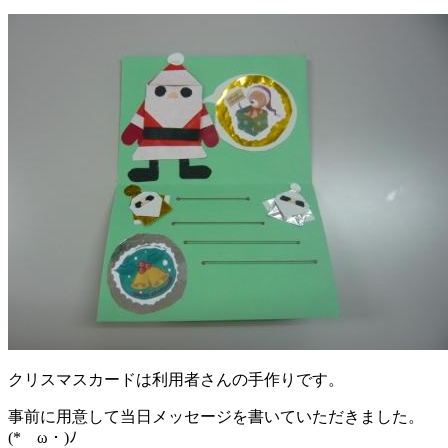
クリスマスカードは利用者さんの手作りです。
事前に用意して当日メッセージを書いていただきました。
(*ゝω・)ﾉ