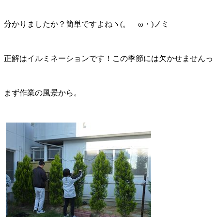
分かりましたか？簡単ですよねヽ(。ゝω・)ノミ
正解はイルミネーションです！この季節には欠かせませんっ
まず作業の風景から。