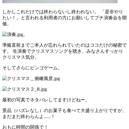
しかしこれだけでは終わらないし終われない。 「是非やり
たい！」と言われる利用者の方にお願いしてプチ演奏会を開
催。
。
準備直前までご本人が忘れられていたのはココだけの秘密で
す。 生演奏でクリスマスソングを聴き、みなさんすっかり
クリスマス気分。
そしてさらにビンゴゲーム。
最初の写真でネタバレしてますけどねー。
景品（ハズレなし）のお菓子も食べて大盛り上がりですが、
まだまだ終わらんよ......！
おもに時間の関係で！