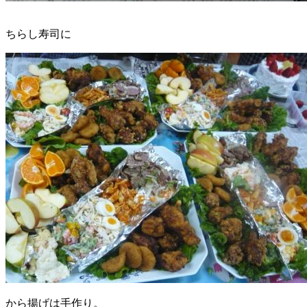
ちらし寿司に
から揚げは手作り。