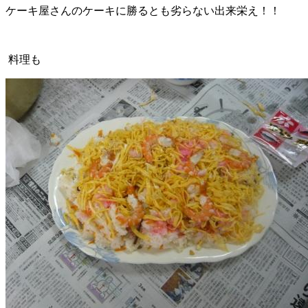
ケーキ屋さんのケーキに勝るとも劣らない出来栄え！！
料理も