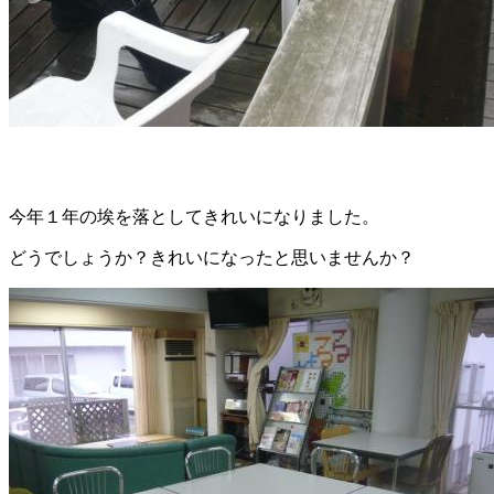
今年１年の埃を落としてきれいになりました。
どうでしょうか？きれいになったと思いませんか？