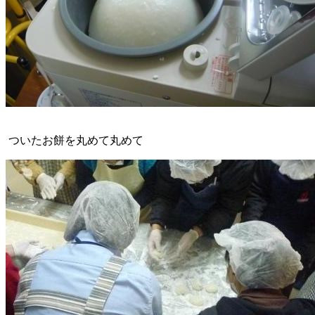
ついたお餅を丸めて丸めて