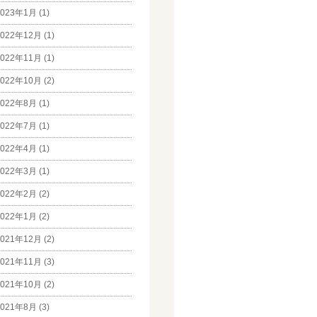
023年1月 (1)
022年12月 (1)
022年11月 (1)
022年10月 (2)
022年8月 (1)
022年7月 (1)
022年4月 (1)
022年3月 (1)
022年2月 (2)
022年1月 (2)
021年12月 (2)
021年11月 (3)
021年10月 (2)
021年8月 (3)