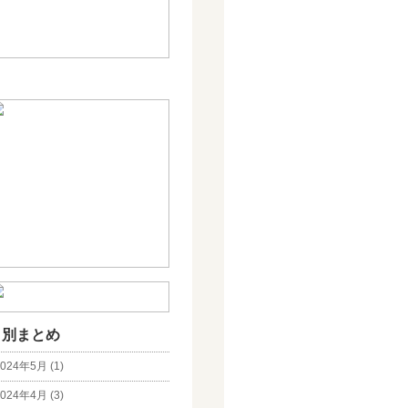
月別まとめ
024年5月 (1)
024年4月 (3)