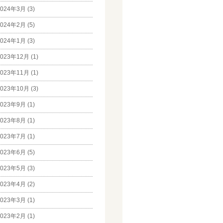
024年3月 (3)
024年2月 (5)
024年1月 (3)
023年12月 (1)
023年11月 (1)
023年10月 (3)
023年9月 (1)
023年8月 (1)
023年7月 (1)
023年6月 (5)
023年5月 (3)
023年4月 (2)
023年3月 (1)
023年2月 (1)