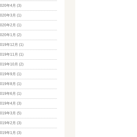
020年4月 (3)
020年3月 (1)
020年2月 (1)
020年1月 (2)
019年12月 (1)
019年11月 (1)
019年10月 (2)
019年9月 (1)
019年8月 (1)
019年6月 (1)
019年4月 (3)
019年3月 (5)
019年2月 (3)
019年1月 (3)