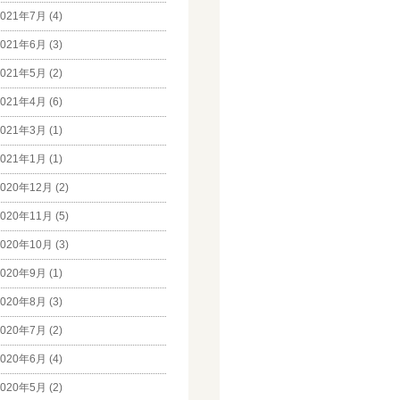
021年7月 (4)
021年6月 (3)
021年5月 (2)
021年4月 (6)
021年3月 (1)
021年1月 (1)
020年12月 (2)
020年11月 (5)
020年10月 (3)
020年9月 (1)
020年8月 (3)
020年7月 (2)
020年6月 (4)
020年5月 (2)