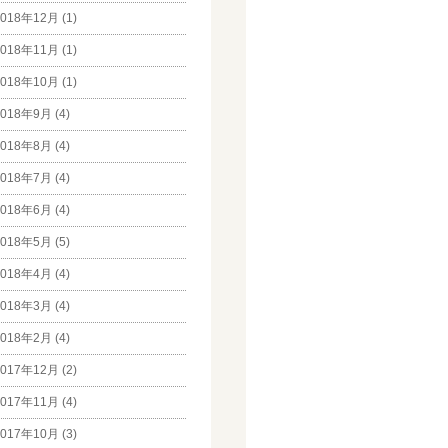
018年12月 (1)
018年11月 (1)
018年10月 (1)
018年9月 (4)
018年8月 (4)
018年7月 (4)
018年6月 (4)
018年5月 (5)
018年4月 (4)
018年3月 (4)
018年2月 (4)
017年12月 (2)
017年11月 (4)
017年10月 (3)