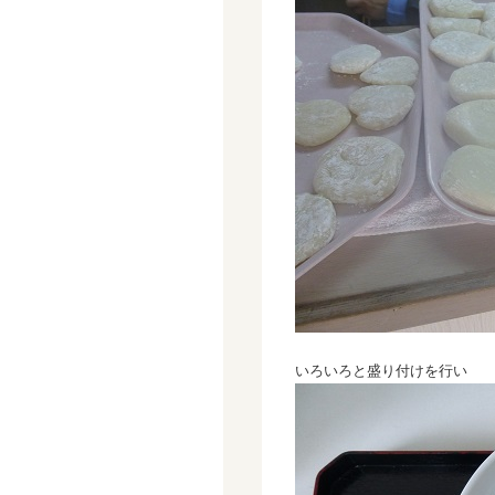
いろいろと盛り付けを行い