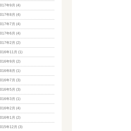
017年9月 (4)
017年8月 (4)
017年7月 (4)
017年6月 (4)
017年2月 (2)
016年11月 (1)
016年9月 (2)
016年8月 (1)
016年7月 (3)
016年5月 (3)
016年3月 (1)
016年2月 (4)
016年1月 (2)
015年12月 (3)