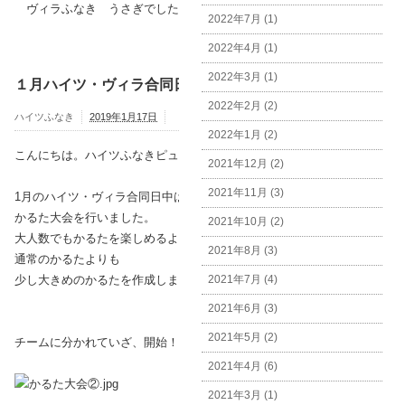
ヴィラふなき うさぎでした(^_^メ)
2022年7月 (1)
2022年4月 (1)
2022年3月 (1)
１月ハイツ・ヴィラ合同日中
2022年2月 (2)
ハイツふなき
2019年1月17日
2022年1月 (2)
こんにちは。ハイツふなきピュレです。
2021年12月 (2)
2021年11月 (3)
1月のハイツ・ヴィラ合同日中は
かるた大会を行いました。
2021年10月 (2)
大人数でもかるたを楽しめるように
2021年8月 (3)
通常のかるたよりも
少し大きめのかるたを作成しました。
2021年7月 (4)
2021年6月 (3)
2021年5月 (2)
チームに分かれていざ、開始！
2021年4月 (6)
2021年3月 (1)