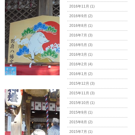
2016年11月 (1)
2016年9月 (2)
2016年8月 (1)
2016年7月 (3)
2016年5月 (3)
2016年3月 (1)
2016年2月 (4)
2016年1月 (2)
2015年12月 (3)
2015年11月 (3)
2015年10月 (1)
2015年9月 (1)
2015年8月 (2)
2015年7月 (1)