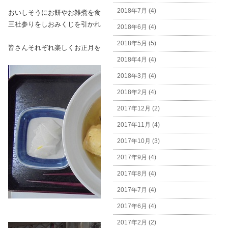
2018年7月 (4)
おいしそうにお餅やお雑煮を食べられたり、
三社参りをしおみくじを引かれたり、
2018年6月 (4)
2018年5月 (5)
皆さんそれぞれ楽しくお正月を過ごされていらっしゃいました。
2018年4月 (4)
2018年3月 (4)
2018年2月 (4)
2017年12月 (2)
2017年11月 (4)
2017年10月 (3)
2017年9月 (4)
2017年8月 (4)
2017年7月 (4)
2017年6月 (4)
2017年2月 (2)