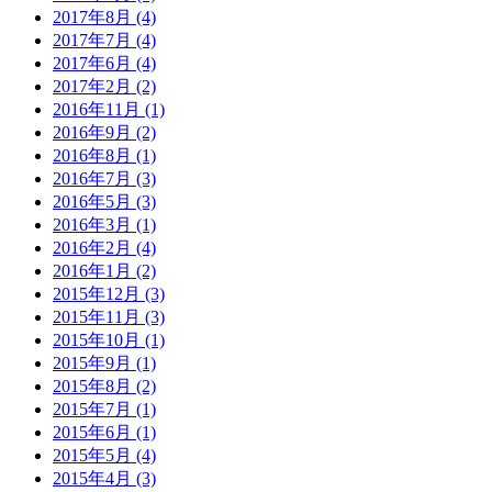
2017年8月 (4)
2017年7月 (4)
2017年6月 (4)
2017年2月 (2)
2016年11月 (1)
2016年9月 (2)
2016年8月 (1)
2016年7月 (3)
2016年5月 (3)
2016年3月 (1)
2016年2月 (4)
2016年1月 (2)
2015年12月 (3)
2015年11月 (3)
2015年10月 (1)
2015年9月 (1)
2015年8月 (2)
2015年7月 (1)
2015年6月 (1)
2015年5月 (4)
2015年4月 (3)