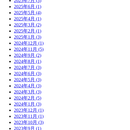
2025年7月 (3)
2025年6月 (1)
2025年5月 (4)
2025年4月 (1)
2025年3月 (2)
2025年2月 (1)
2025年1月 (3)
2024年12月 (1)
2024年11月 (5)
2024年9月 (2)
2024年8月 (1)
2024年7月 (3)
2024年6月 (3)
2024年5月 (3)
2024年4月 (3)
2024年3月 (3)
2024年2月 (5)
2024年1月 (3)
2023年12月 (1)
2023年11月 (1)
2023年10月 (3)
2023年9月 (1)