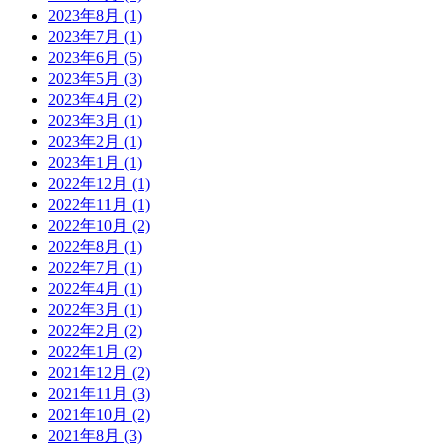
2023年8月 (1)
2023年7月 (1)
2023年6月 (5)
2023年5月 (3)
2023年4月 (2)
2023年3月 (1)
2023年2月 (1)
2023年1月 (1)
2022年12月 (1)
2022年11月 (1)
2022年10月 (2)
2022年8月 (1)
2022年7月 (1)
2022年4月 (1)
2022年3月 (1)
2022年2月 (2)
2022年1月 (2)
2021年12月 (2)
2021年11月 (3)
2021年10月 (2)
2021年8月 (3)