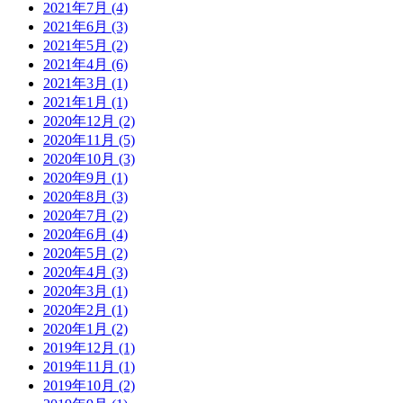
2021年7月 (4)
2021年6月 (3)
2021年5月 (2)
2021年4月 (6)
2021年3月 (1)
2021年1月 (1)
2020年12月 (2)
2020年11月 (5)
2020年10月 (3)
2020年9月 (1)
2020年8月 (3)
2020年7月 (2)
2020年6月 (4)
2020年5月 (2)
2020年4月 (3)
2020年3月 (1)
2020年2月 (1)
2020年1月 (2)
2019年12月 (1)
2019年11月 (1)
2019年10月 (2)