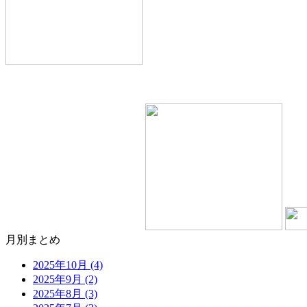
月別まとめ
2025年10月 (4)
2025年9月 (2)
2025年8月 (3)