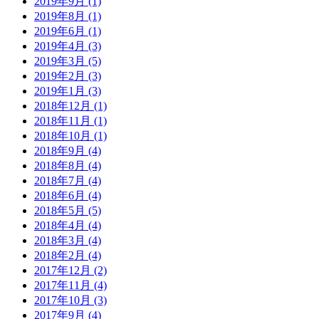
2019年9月 (1)
2019年8月 (1)
2019年6月 (1)
2019年4月 (3)
2019年3月 (5)
2019年2月 (3)
2019年1月 (3)
2018年12月 (1)
2018年11月 (1)
2018年10月 (1)
2018年9月 (4)
2018年8月 (4)
2018年7月 (4)
2018年6月 (4)
2018年5月 (5)
2018年4月 (4)
2018年3月 (4)
2018年2月 (4)
2017年12月 (2)
2017年11月 (4)
2017年10月 (3)
2017年9月 (4)