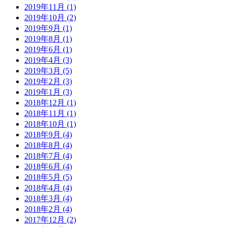
2019年11月 (1)
2019年10月 (2)
2019年9月 (1)
2019年8月 (1)
2019年6月 (1)
2019年4月 (3)
2019年3月 (5)
2019年2月 (3)
2019年1月 (3)
2018年12月 (1)
2018年11月 (1)
2018年10月 (1)
2018年9月 (4)
2018年8月 (4)
2018年7月 (4)
2018年6月 (4)
2018年5月 (5)
2018年4月 (4)
2018年3月 (4)
2018年2月 (4)
2017年12月 (2)