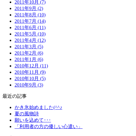
2011年10月 (7)
2011年9月 (2)
2011年8月 (10)
2011年7月 (14)
2011年6月 (11)
2011年5月 (10)
2011年4月 (12)
2011年3月 (5)
2011年2月 (6)
2011年1月 (6)
2010年12月 (11)
2010年11月 (9)
2010年10月 (5)
2010年9月 (3)
最近の記事
かき氷始めました(^^♪
夏の風物詩
願いを込めて･･･
「利用者の方の優しい心遣い」