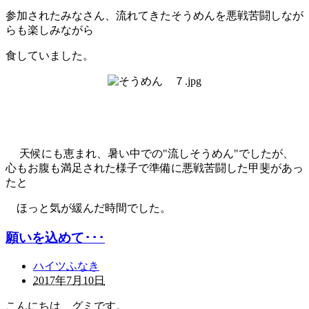
参加されたみなさん、流れてきたそうめんを悪戦苦闘しなが
らも楽しみながら
食していました。
天候にも恵まれ、暑い中での"流しそうめん"でしたが、
心もお腹も満足された様子で準備に悪戦苦闘した甲斐があっ
たと
ほっと気が緩んだ時間でした。
願いを込めて･･･
ハイツふなき
2017年7月10日
こんにちは、グミです。