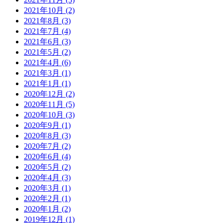
2021年10月 (2)
2021年8月 (3)
2021年7月 (4)
2021年6月 (3)
2021年5月 (2)
2021年4月 (6)
2021年3月 (1)
2021年1月 (1)
2020年12月 (2)
2020年11月 (5)
2020年10月 (3)
2020年9月 (1)
2020年8月 (3)
2020年7月 (2)
2020年6月 (4)
2020年5月 (2)
2020年4月 (3)
2020年3月 (1)
2020年2月 (1)
2020年1月 (2)
2019年12月 (1)