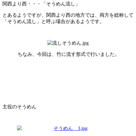
関西より西・・・「そうめん流し」
とあるようですが、関西より西の地方では、両方を総称して
「そうめん流し」と呼ぶ場合があるようです。
ちなみ、今回は、竹に流す形式で行いました。
主役のそうめん