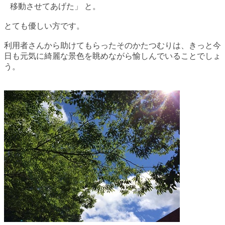
移動させてあげた」
と。
とても優しい方です。
利用者さんから助けてもらったそのかたつむりは、きっと今
日も元気に綺麗な景色を眺めながら愉しんでいることでしょ
う。