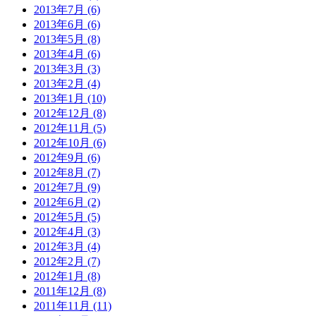
2013年7月 (6)
2013年6月 (6)
2013年5月 (8)
2013年4月 (6)
2013年3月 (3)
2013年2月 (4)
2013年1月 (10)
2012年12月 (8)
2012年11月 (5)
2012年10月 (6)
2012年9月 (6)
2012年8月 (7)
2012年7月 (9)
2012年6月 (2)
2012年5月 (5)
2012年4月 (3)
2012年3月 (4)
2012年2月 (7)
2012年1月 (8)
2011年12月 (8)
2011年11月 (11)