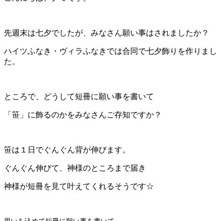
先週末は七夕でしたが、みなさん願い事はされましたか？
ハイツふなき・ヴィラふなきでは合同で七夕飾りを作りまし
た。
ところで、どうして短冊に願い事を書いて
「笹」に飾るのかをみなさんご存知ですか？
笹は１日でぐんぐん背が伸びます。
ぐんぐん伸びて、神様のところまで届き
神様が短冊を見て叶えてくれるそうです☆