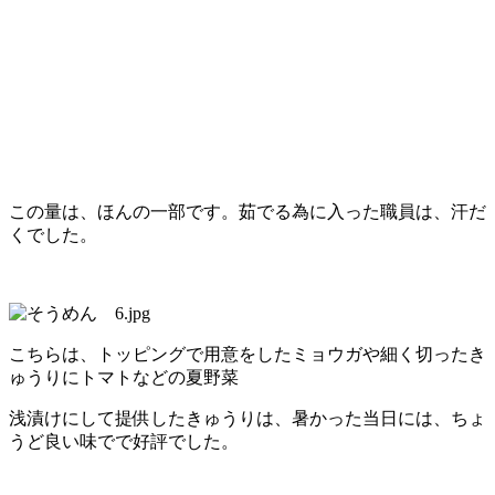
この量は、ほんの一部です。茹でる為に入った職員は、汗だ
くでした。
こちらは、トッピングで用意をしたミョウガや細く切ったき
ゅうりにトマトなどの夏野菜
浅漬けにして提供したきゅうりは、暑かった当日には、ちょ
うど良い味でで好評でした。