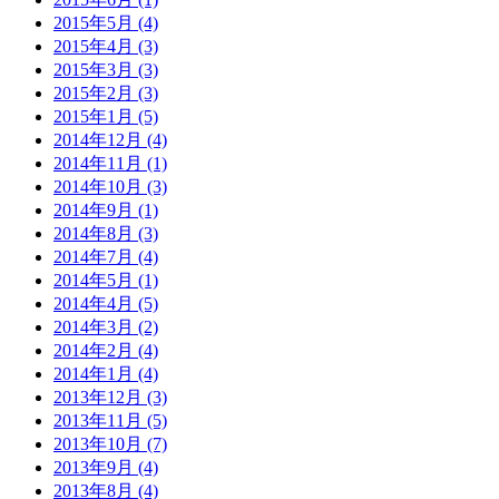
2015年5月 (4)
2015年4月 (3)
2015年3月 (3)
2015年2月 (3)
2015年1月 (5)
2014年12月 (4)
2014年11月 (1)
2014年10月 (3)
2014年9月 (1)
2014年8月 (3)
2014年7月 (4)
2014年5月 (1)
2014年4月 (5)
2014年3月 (2)
2014年2月 (4)
2014年1月 (4)
2013年12月 (3)
2013年11月 (5)
2013年10月 (7)
2013年9月 (4)
2013年8月 (4)