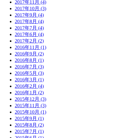
2017年11月 (4)
2017年10月 (3)
2017年9月 (4)
2017年8月 (4)
2017年7月 (4)
2017年6月 (4)
2017年2月 (2)
2016年11月 (1)
2016年9月 (2)
2016年8月 (1)
2016年7月 (3)
2016年5月 (3)
2016年3月 (1)
2016年2月 (4)
2016年1月 (2)
2015年12月 (3)
2015年11月 (3)
2015年10月 (1)
2015年9月 (1)
2015年8月 (2)
2015年7月 (1)
2015年6月 (1)