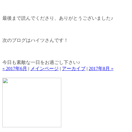
最後まで読んでくださり、ありがとうございました♪
次のブログはハイツさんです！
今日も素敵な一日をお過ごし下さい♪
« 2017年6月
|
メインページ
|
アーカイブ
|
2017年8月 »