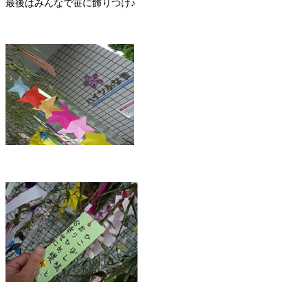
最後はみんなで笹に飾りつけ♪