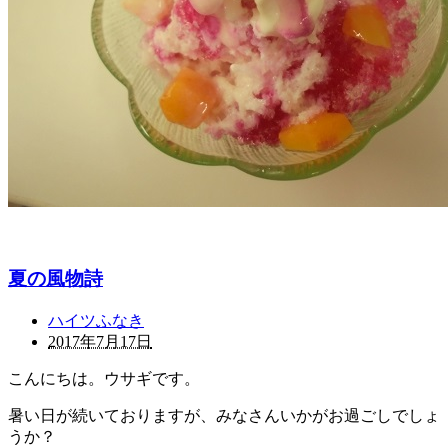
夏の風物詩
ハイツふなき
2017年7月17日
こんにちは。ウサギです。
暑い日が続いておりますが、みなさんいかがお過ごしでしょ
うか？