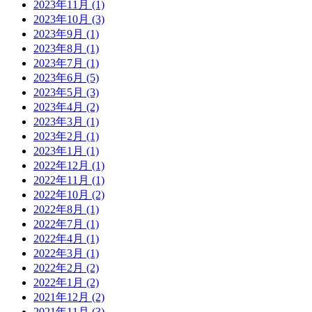
2023年11月 (1)
2023年10月 (3)
2023年9月 (1)
2023年8月 (1)
2023年7月 (1)
2023年6月 (5)
2023年5月 (3)
2023年4月 (2)
2023年3月 (1)
2023年2月 (1)
2023年1月 (1)
2022年12月 (1)
2022年11月 (1)
2022年10月 (2)
2022年8月 (1)
2022年7月 (1)
2022年4月 (1)
2022年3月 (1)
2022年2月 (2)
2022年1月 (2)
2021年12月 (2)
2021年11月 (3)