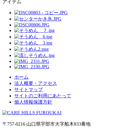
アイテム
ホーム
法人概要・アクセス
サイトマップ
サイトのご利用にあたって
個人情報保護方針
〒757-0216 山口県宇部市大字船木833番地