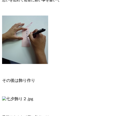
思いを込めて短冊に願い事を書いて
その後は飾り作り