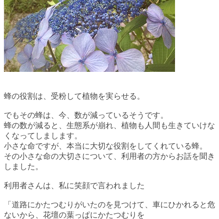
蜂の役割は、受粉して植物を実らせる。
でもその蜂は、今、数が減っているそうです。
蜂の数が減ると、生態系が崩れ、植物も人間も生きていけな
くなってしまします。
小さな命ですが、本当に大切な役割をしてくれている蜂。
その小さな命の大切さについて、利用者の方からお話を聞き
しました。
利用者さんは、私に笑顔で言われました
「道路にかたつむりがいたのを見つけて、車にひかれると危
ないから、花壇の葉っぱにかたつむりを