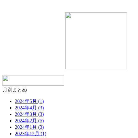
月別まとめ
2024年5月 (1)
2024年4月 (3)
2024年3月 (3)
2024年2月 (5)
2024年1月 (3)
2023年12月 (1)