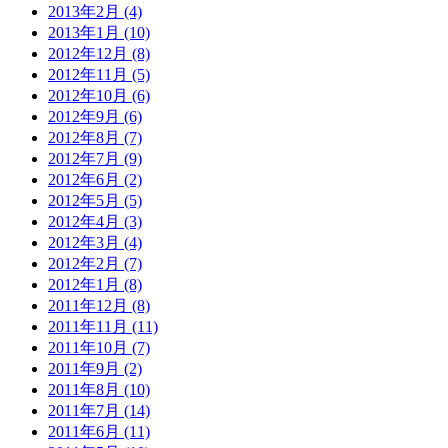
2013年2月 (4)
2013年1月 (10)
2012年12月 (8)
2012年11月 (5)
2012年10月 (6)
2012年9月 (6)
2012年8月 (7)
2012年7月 (9)
2012年6月 (2)
2012年5月 (5)
2012年4月 (3)
2012年3月 (4)
2012年2月 (7)
2012年1月 (8)
2011年12月 (8)
2011年11月 (11)
2011年10月 (7)
2011年9月 (2)
2011年8月 (10)
2011年7月 (14)
2011年6月 (11)