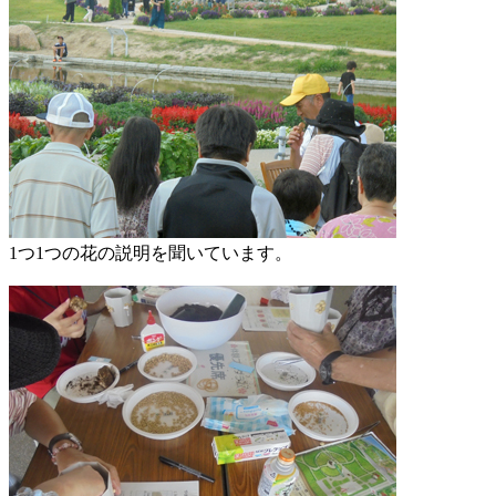
1つ1つの花の説明を聞いています。