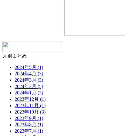
月別まとめ
2024年5月 (1)
2024年4月 (3)
2024年3月 (3)
2024年2月 (5)
2024年1月 (3)
2023年12月 (1)
2023年11月 (1)
2023年10月 (3)
2023年9月 (1)
2023年8月 (1)
2023年7月 (1)