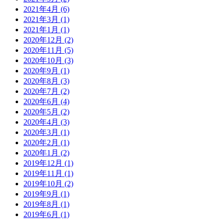
2021年4月 (6)
2021年3月 (1)
2021年1月 (1)
2020年12月 (2)
2020年11月 (5)
2020年10月 (3)
2020年9月 (1)
2020年8月 (3)
2020年7月 (2)
2020年6月 (4)
2020年5月 (2)
2020年4月 (3)
2020年3月 (1)
2020年2月 (1)
2020年1月 (2)
2019年12月 (1)
2019年11月 (1)
2019年10月 (2)
2019年9月 (1)
2019年8月 (1)
2019年6月 (1)