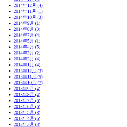
2014年12月 (4)
2014年11月 (1)
2014年10月 (3)
2014年9月 (1)
2014年8月 (3)
2014年7月 (4)
2014年5月 (1)
2014年4月 (5)
2014年3月 (2)
2014年2月 (4)
2014年1月 (4)
2013年12月 (3)
2013年11月 (5)
2013年10月 (7)
2013年9月 (4)
2013年8月 (4)
2013年7月 (6)
2013年6月 (6)
2013年5月 (8)
2013年4月 (6)
2013年3月 (3)