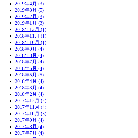
2019年4月 (3)
2019年3月 (5)
2019年2月 (3)
2019年1月 (3)
2018年12月 (1)
2018年11月 (1)
2018年10月 (1)
2018年9月 (4)
2018年8月 (4)
2018年7月 (4)
2018年6月 (4)
2018年5月 (5)
2018年4月 (4)
2018年3月 (4)
2018年2月 (4)
2017年12月 (2)
2017年11月 (4)
2017年10月 (3)
2017年9月 (4)
2017年8月 (4)
2017年7月 (4)