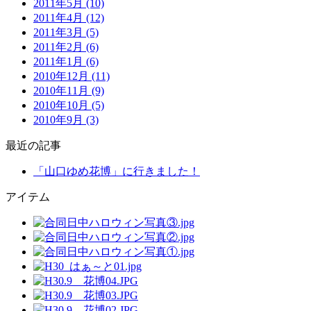
2011年5月 (10)
2011年4月 (12)
2011年3月 (5)
2011年2月 (6)
2011年1月 (6)
2010年12月 (11)
2010年11月 (9)
2010年10月 (5)
2010年9月 (3)
最近の記事
「山口ゆめ花博」に行きました！
アイテム