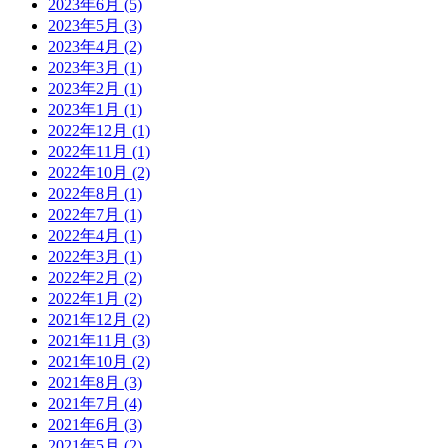
2023年6月 (5)
2023年5月 (3)
2023年4月 (2)
2023年3月 (1)
2023年2月 (1)
2023年1月 (1)
2022年12月 (1)
2022年11月 (1)
2022年10月 (2)
2022年8月 (1)
2022年7月 (1)
2022年4月 (1)
2022年3月 (1)
2022年2月 (2)
2022年1月 (2)
2021年12月 (2)
2021年11月 (3)
2021年10月 (2)
2021年8月 (3)
2021年7月 (4)
2021年6月 (3)
2021年5月 (2)