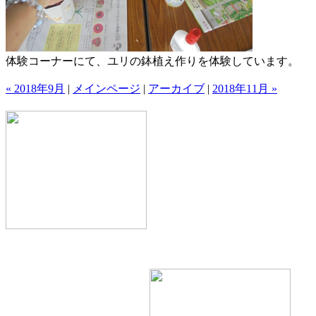
体験コーナーにて、ユリの鉢植え作りを体験しています。
« 2018年9月
|
メインページ
|
アーカイブ
|
2018年11月 »