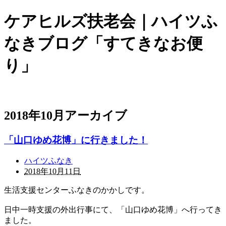
ケアヒルズ扶老会｜ハイツふ
なきブログ「すてきなお便
り」
2018年10月アーカイブ
「山口ゆめ花博」に行きました！
ハイツふなき
2018年10月11日
生活支援センターふなきのかかしです。
日中一時支援の外出行事にて、「山口ゆめ花博」へ行ってき
ました。