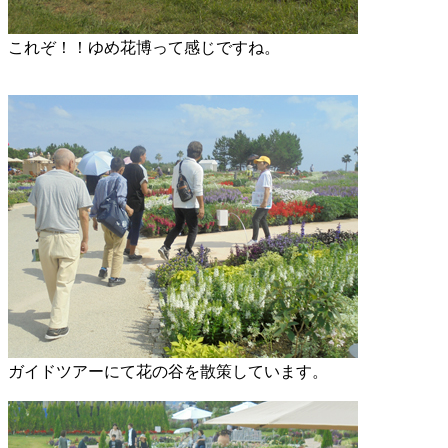
これぞ！！ゆめ花博って感じですね。
ガイドツアーにて花の谷を散策しています。