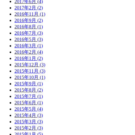
2017年6月 (4)
2017年2月 (2)
2016年11月 (1)
2016年9月 (2)
2016年8月 (1)
2016年7月 (3)
2016年5月 (3)
2016年3月 (1)
2016年2月 (4)
2016年1月 (2)
2015年12月 (3)
2015年11月 (3)
2015年10月 (1)
2015年9月 (1)
2015年8月 (2)
2015年7月 (1)
2015年6月 (1)
2015年5月 (4)
2015年4月 (3)
2015年3月 (3)
2015年2月 (3)
2015年1月 (5)