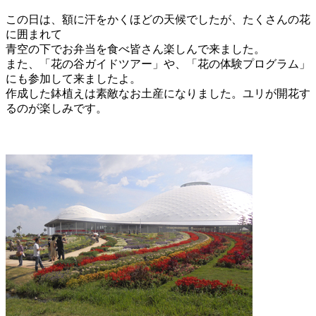
この日は、額に汗をかくほどの天候でしたが、たくさんの花
に囲まれて
青空の下でお弁当を食べ皆さん楽しんで来ました。
また、「花の谷ガイドツアー」や、「花の体験プログラム」
にも参加して来ましたよ。
作成した鉢植えは素敵なお土産になりました。ユリが開花す
るのが楽しみです。