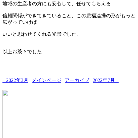
地域の生産者の方にも安心して、任せてもらえる
信頼関係ができてきていること、この農福連携の形がもっと
広がっていけば
いいと思わせてくれる光景でした。
以上お茶々でした
« 2022年3月
|
メインページ
|
アーカイブ
|
2022年7月 »