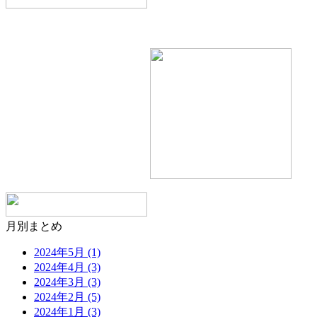
月別まとめ
2024年5月 (1)
2024年4月 (3)
2024年3月 (3)
2024年2月 (5)
2024年1月 (3)