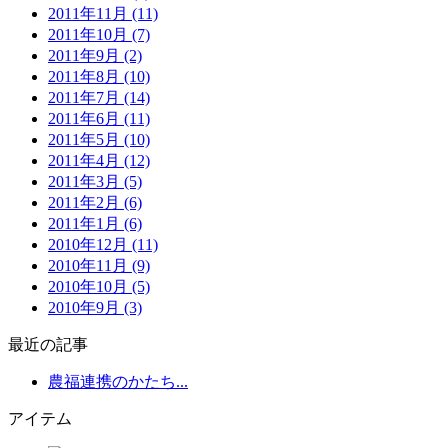
2011年11月 (11)
2011年10月 (7)
2011年9月 (2)
2011年8月 (10)
2011年7月 (14)
2011年6月 (11)
2011年5月 (10)
2011年4月 (12)
2011年3月 (5)
2011年2月 (6)
2011年1月 (6)
2010年12月 (11)
2010年11月 (9)
2010年10月 (5)
2010年9月 (3)
最近の記事
農福連携のかたち...
アイテム