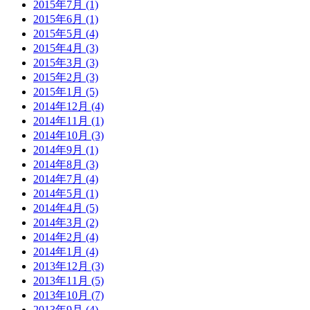
2015年7月 (1)
2015年6月 (1)
2015年5月 (4)
2015年4月 (3)
2015年3月 (3)
2015年2月 (3)
2015年1月 (5)
2014年12月 (4)
2014年11月 (1)
2014年10月 (3)
2014年9月 (1)
2014年8月 (3)
2014年7月 (4)
2014年5月 (1)
2014年4月 (5)
2014年3月 (2)
2014年2月 (4)
2014年1月 (4)
2013年12月 (3)
2013年11月 (5)
2013年10月 (7)
2013年9月 (4)