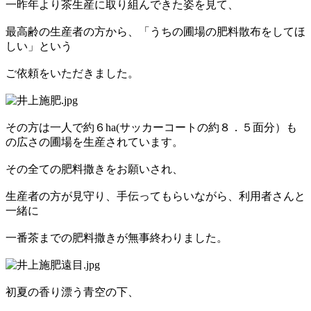
一昨年より茶生産に取り組んできた姿を見て、
最高齢の生産者の方から、「うちの圃場の肥料散布をしてほ
しい」という
ご依頼をいただきました。
その方は一人で約６ha(サッカーコートの約８．５面分）も
の広さの圃場を生産されています。
その全ての肥料撒きをお願いされ、
生産者の方が見守り、手伝ってもらいながら、利用者さんと
一緒に
一番茶までの肥料撒きが無事終わりました。
初夏の香り漂う青空の下、