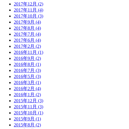
2017年12月 (2)
2017年11月 (4)
2017年10月 (3)
2017年9月 (4)
2017年8月 (4)
2017年7月 (4)
2017年6月 (4)
2017年2月 (2)
2016年11月 (1)
2016年9月 (2)
2016年8月 (1)
2016年7月 (3)
2016年5月 (3)
2016年3月 (1)
2016年2月 (4)
2016年1月 (2)
2015年12月 (3)
2015年11月 (3)
2015年10月 (1)
2015年9月 (1)
2015年8月 (2)