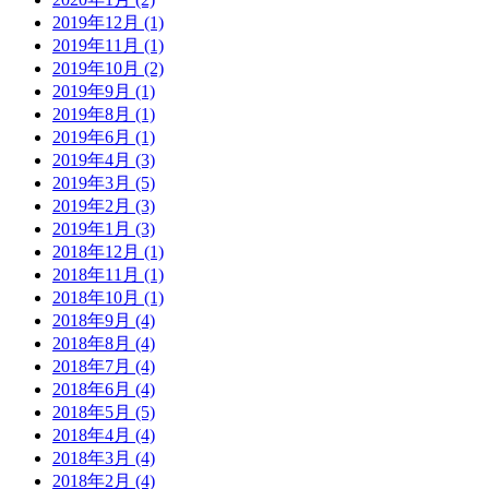
2019年12月 (1)
2019年11月 (1)
2019年10月 (2)
2019年9月 (1)
2019年8月 (1)
2019年6月 (1)
2019年4月 (3)
2019年3月 (5)
2019年2月 (3)
2019年1月 (3)
2018年12月 (1)
2018年11月 (1)
2018年10月 (1)
2018年9月 (4)
2018年8月 (4)
2018年7月 (4)
2018年6月 (4)
2018年5月 (5)
2018年4月 (4)
2018年3月 (4)
2018年2月 (4)