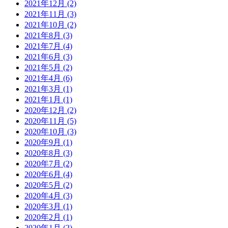
2021年12月 (2)
2021年11月 (3)
2021年10月 (2)
2021年8月 (3)
2021年7月 (4)
2021年6月 (3)
2021年5月 (2)
2021年4月 (6)
2021年3月 (1)
2021年1月 (1)
2020年12月 (2)
2020年11月 (5)
2020年10月 (3)
2020年9月 (1)
2020年8月 (3)
2020年7月 (2)
2020年6月 (4)
2020年5月 (2)
2020年4月 (3)
2020年3月 (1)
2020年2月 (1)
2020年1月 (2)