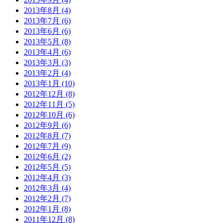
2013年8月 (4)
2013年7月 (6)
2013年6月 (6)
2013年5月 (8)
2013年4月 (6)
2013年3月 (3)
2013年2月 (4)
2013年1月 (10)
2012年12月 (8)
2012年11月 (5)
2012年10月 (6)
2012年9月 (6)
2012年8月 (7)
2012年7月 (9)
2012年6月 (2)
2012年5月 (5)
2012年4月 (3)
2012年3月 (4)
2012年2月 (7)
2012年1月 (8)
2011年12月 (8)