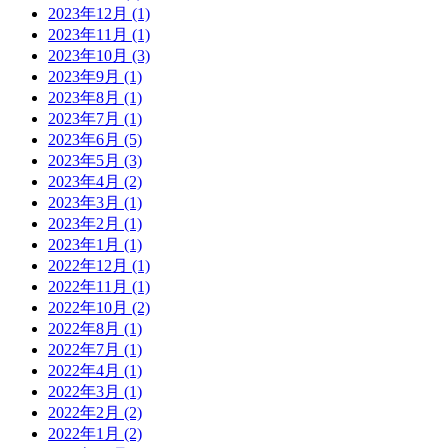
2023年12月 (1)
2023年11月 (1)
2023年10月 (3)
2023年9月 (1)
2023年8月 (1)
2023年7月 (1)
2023年6月 (5)
2023年5月 (3)
2023年4月 (2)
2023年3月 (1)
2023年2月 (1)
2023年1月 (1)
2022年12月 (1)
2022年11月 (1)
2022年10月 (2)
2022年8月 (1)
2022年7月 (1)
2022年4月 (1)
2022年3月 (1)
2022年2月 (2)
2022年1月 (2)