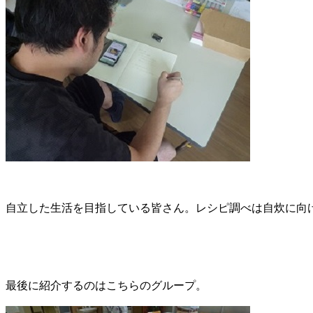
自立した生活を目指している皆さん。レシピ調べは自炊に向
最後に紹介するのはこちらのグループ。