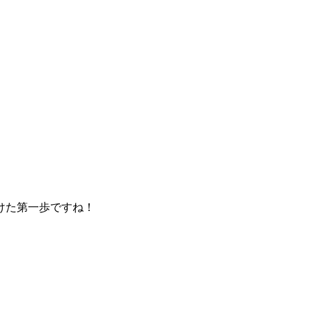
けた第一歩ですね！