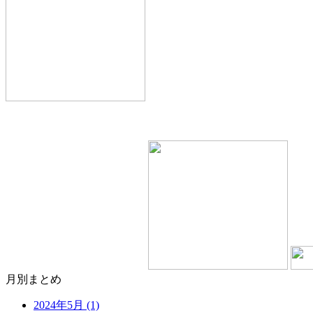
月別まとめ
2024年5月 (1)