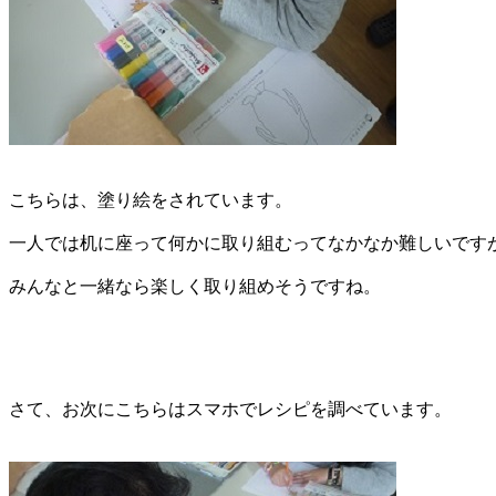
こちらは、塗り絵をされています。
一人では机に座って何かに取り組むってなかなか難しいです
みんなと一緒なら楽しく取り組めそうですね。
さて、お次にこちらはスマホでレシピを調べています。