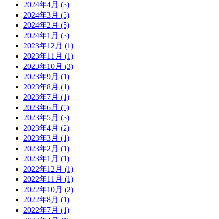
2024年4月 (3)
2024年3月 (3)
2024年2月 (5)
2024年1月 (3)
2023年12月 (1)
2023年11月 (1)
2023年10月 (3)
2023年9月 (1)
2023年8月 (1)
2023年7月 (1)
2023年6月 (5)
2023年5月 (3)
2023年4月 (2)
2023年3月 (1)
2023年2月 (1)
2023年1月 (1)
2022年12月 (1)
2022年11月 (1)
2022年10月 (2)
2022年8月 (1)
2022年7月 (1)