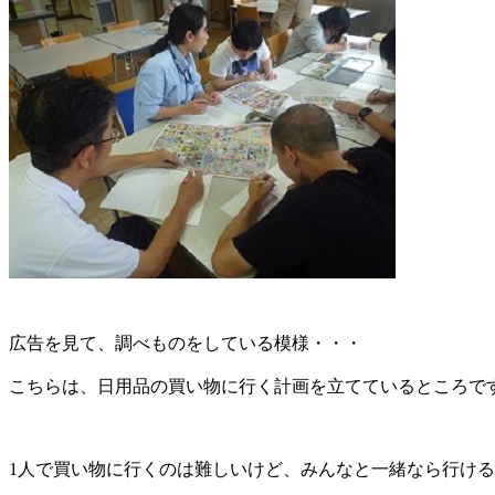
広告を見て、調べものをしている模様・・・
こちらは、日用品の買い物に行く計画を立てているところで
1
人で買い物に行くのは難しいけど、みんなと一緒なら行ける