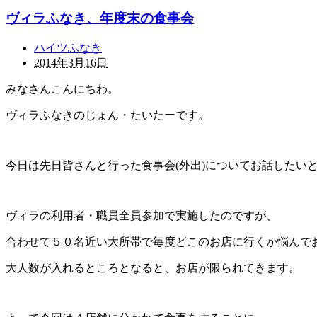
ヴィラふなき、年度末の食事会
ハイツふなき
2014年3月16日
みなさんこんにちわ。
ヴィラふなきのじょん・たいたーです。
今日は先日皆さんと行った食事会(外出)についてお話したい
ヴィラの利用者・職員全員参加で実施したのですが、
合わせて５０名近い大所帯で毎度どこのお店に行くか悩んで
大人数が入れるところとなると、お店が限られてきます。