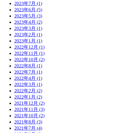
2023年7月 (1)
2023年6月 (5)
2023年5月 (3)
2023年4月 (2)
2023年3月 (1)
2023年2月 (1)
2023年1月 (1)
2022年12月 (1)
2022年11月 (1)
2022年10月 (2)
2022年8月 (1)
2022年7月 (1)
2022年4月 (1)
2022年3月 (1)
2022年2月 (2)
2022年1月 (2)
2021年12月 (2)
2021年11月 (3)
2021年10月 (2)
2021年8月 (3)
2021年7月 (4)