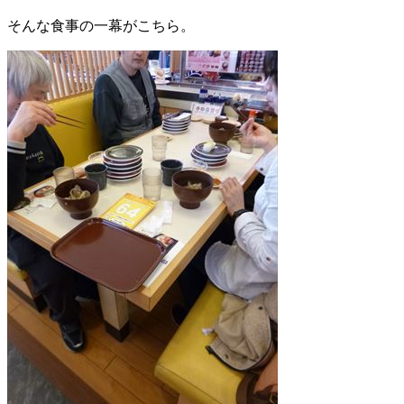
そんな食事の一幕がこちら。