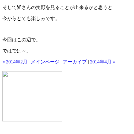
そして皆さんの笑顔を見ることが出来るかと思うと
今からとても楽しみです。
今回はこの辺で。
ではでは～。
« 2014年2月
|
メインページ
|
アーカイブ
|
2014年4月 »