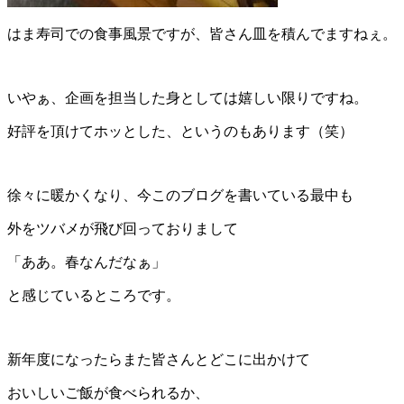
はま寿司での食事風景ですが、皆さん皿を積んでますねぇ。
いやぁ、企画を担当した身としては嬉しい限りですね。
好評を頂けてホッとした、というのもあります（笑）
徐々に暖かくなり、今このブログを書いている最中も
外をツバメが飛び回っておりまして
「ああ。春なんだなぁ」
と感じているところです。
新年度になったらまた皆さんとどこに出かけて
おいしいご飯が食べられるか、