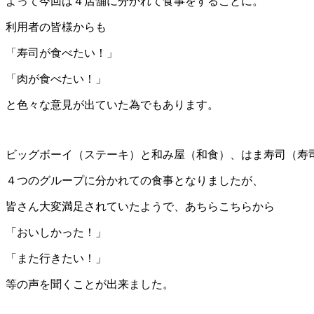
よって今回は４店舗に分かれて食事をすることに。
利用者の皆様からも
「寿司が食べたい！」
「肉が食べたい！」
と色々な意見が出ていた為でもあります。
ビッグボーイ（ステーキ）と和み屋（和食）、はま寿司（寿
４つのグループに分かれての食事となりましたが、
皆さん大変満足されていたようで、あちらこちらから
「おいしかった！」
「また行きたい！」
等の声を聞くことが出来ました。