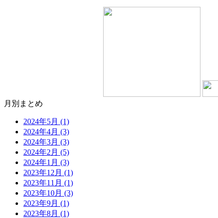
月別まとめ
2024年5月 (1)
2024年4月 (3)
2024年3月 (3)
2024年2月 (5)
2024年1月 (3)
2023年12月 (1)
2023年11月 (1)
2023年10月 (3)
2023年9月 (1)
2023年8月 (1)