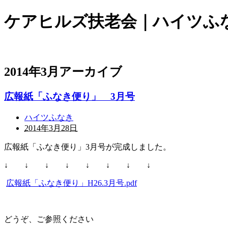
ケアヒルズ扶老会｜ハイツふ
2014年3月アーカイブ
広報紙「ふなき便り」 3月号
ハイツふなき
2014年3月28日
広報紙「ふなき便り」3月号が完成しました。
↓ ↓ ↓ ↓ ↓ ↓ ↓ ↓
広報紙「ふなき便り」H26.3月号.pdf
どうぞ、ご参照ください