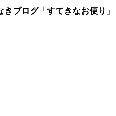
なきブログ「すてきなお便り」