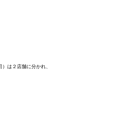
司）は２店舗に分かれ、