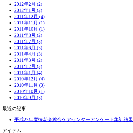
2012年2月 (2)
2012年1月 (2)
2011年12月 (4)
2011年11月 (1)
2011年10月 (1)
2011年8月 (2)
2011年7月 (3)
2011年6月 (3)
2011年4月 (3)
2011年3月 (2)
2011年2月 (2)
2011年1月 (4)
2010年12月 (4)
2010年11月 (3)
2010年10月 (1)
2010年9月 (3)
最近の記事
平成27年度扶老会総合ケアセンターアンケート集計結
アイテム