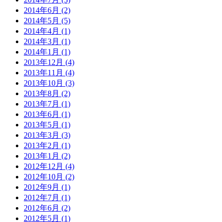
2014年6月 (2)
2014年5月 (5)
2014年4月 (1)
2014年3月 (1)
2014年1月 (1)
2013年12月 (4)
2013年11月 (4)
2013年10月 (3)
2013年8月 (2)
2013年7月 (1)
2013年6月 (1)
2013年5月 (1)
2013年3月 (3)
2013年2月 (1)
2013年1月 (2)
2012年12月 (4)
2012年10月 (2)
2012年9月 (1)
2012年7月 (1)
2012年6月 (2)
2012年5月 (1)