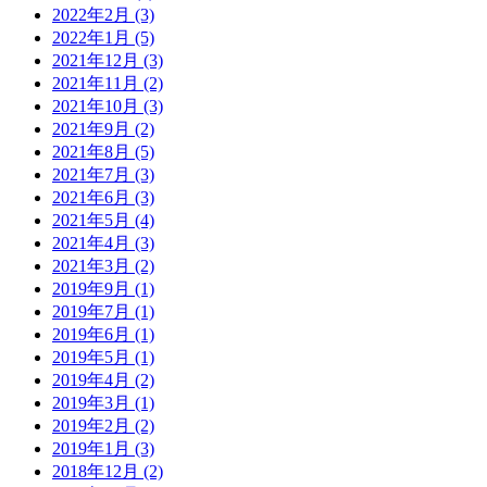
2022年2月 (3)
2022年1月 (5)
2021年12月 (3)
2021年11月 (2)
2021年10月 (3)
2021年9月 (2)
2021年8月 (5)
2021年7月 (3)
2021年6月 (3)
2021年5月 (4)
2021年4月 (3)
2021年3月 (2)
2019年9月 (1)
2019年7月 (1)
2019年6月 (1)
2019年5月 (1)
2019年4月 (2)
2019年3月 (1)
2019年2月 (2)
2019年1月 (3)
2018年12月 (2)