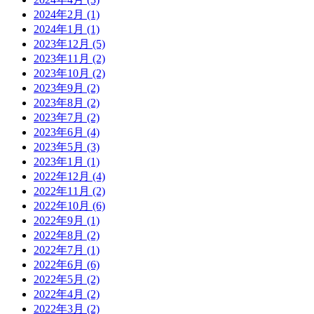
2024年2月 (1)
2024年1月 (1)
2023年12月 (5)
2023年11月 (2)
2023年10月 (2)
2023年9月 (2)
2023年8月 (2)
2023年7月 (2)
2023年6月 (4)
2023年5月 (3)
2023年1月 (1)
2022年12月 (4)
2022年11月 (2)
2022年10月 (6)
2022年9月 (1)
2022年8月 (2)
2022年7月 (1)
2022年6月 (6)
2022年5月 (2)
2022年4月 (2)
2022年3月 (2)