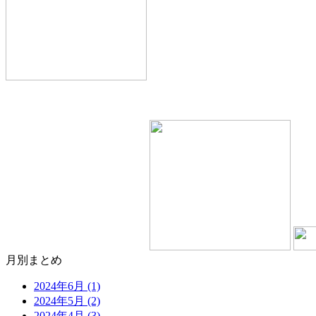
月別まとめ
2024年6月 (1)
2024年5月 (2)
2024年4月 (3)