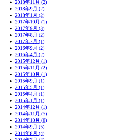
2018年11月 (2)
2018年9月 (2)
2018年1月 (2)
2017年10月 (1)
2017年9月 (3)
2017年8月 (2)
2017年7月 (1)
2016年9月 (2)
2016年4月 (2)
2015年12月 (1)
2015年11月 (2)
2015年10月 (1)
2015年9月 (1)
2015年5月 (1)
2015年4月 (1)
2015年1月 (1)
2014年12月 (1)
2014年11月 (5)
2014年10月 (8)
2014年9月 (5)
2014年8月 (4)
2014年7月 (3)