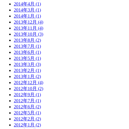
2014年4月 (1)
2014年3月 (1)
2014年1月 (1)
2013年12月 (4)
2013年11月 (4)
2013年10月 (3)
2013年8月 (2)
2013年7月 (1)
2013年6月 (1)
2013年5月 (1)
2013年3月 (3)
2013年2月 (1)
2013年1月 (2)
2012年12月 (4)
2012年10月 (2)
2012年9月 (1)
2012年7月 (1)
2012年6月 (2)
2012年5月 (1)
2012年2月 (2)
2012年1月 (2)