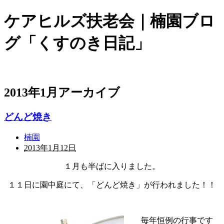
ケアヒルズ扶老会｜楠園ブロ
グ「くすのき日記」
2013年1月アーカイブ
どんど焼き
楠園
2013年1月12日
１月も半ばに入りました。
１１日に園中庭にて、「どんど焼き」が行われました！！
毎年恒例の行事です