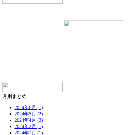
月別まとめ
2024年6月 (1)
2024年5月 (2)
2024年4月 (3)
2024年2月 (1)
2024年1月 (1)