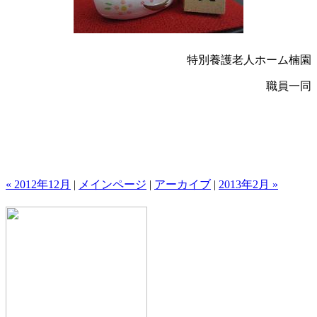
特別養護老人ホーム楠園
職員一同
« 2012年12月
|
メインページ
|
アーカイブ
|
2013年2月 »