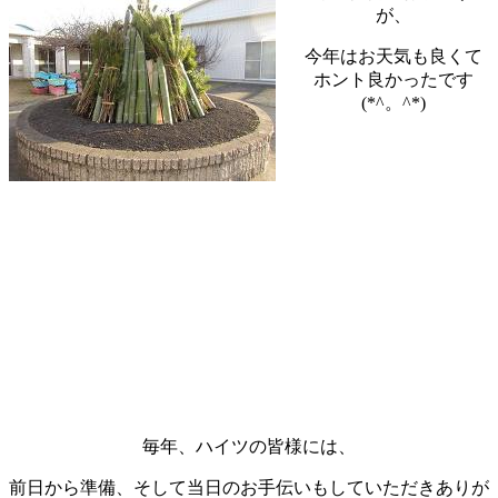
が、
今年はお天気も良くて
ホント良かったです
(*^。^*)
毎年、ハイツの皆様には、
前日から準備、そして当日のお手伝いもしていただきありが