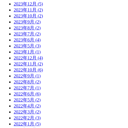
2023年12月 (5)
2023年11月 (2)
2023年10月 (2)
2023年9月 (2)
2023年8月 (2)
2023年7月 (2)
2023年6月 (4)
2023年5月 (3)
2023年1月 (1)
2022年12月 (4)
2022年11月 (2)
2022年10月 (6)
2022年9月 (1)
2022年8月 (2)
2022年7月 (1)
2022年6月 (6)
2022年5月 (2)
2022年4月 (2)
2022年3月 (2)
2022年2月 (3)
2022年1月 (5)