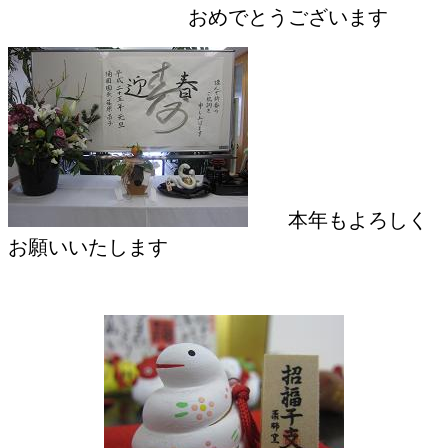
おめでとうございます
本年もよろしく
お願いいたします