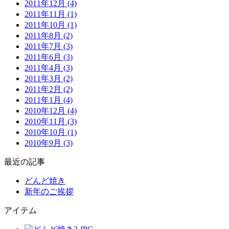
2011年12月 (4)
2011年11月 (1)
2011年10月 (1)
2011年8月 (2)
2011年7月 (3)
2011年6月 (3)
2011年4月 (3)
2011年3月 (2)
2011年2月 (2)
2011年1月 (4)
2010年12月 (4)
2010年11月 (3)
2010年10月 (1)
2010年9月 (3)
最近の記事
どんど焼き
新年のご挨拶
アイテム