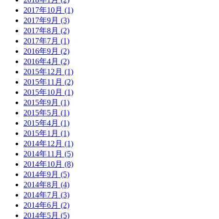
2017年10月 (1)
2017年9月 (3)
2017年8月 (2)
2017年7月 (1)
2016年9月 (2)
2016年4月 (2)
2015年12月 (1)
2015年11月 (2)
2015年10月 (1)
2015年9月 (1)
2015年5月 (1)
2015年4月 (1)
2015年1月 (1)
2014年12月 (1)
2014年11月 (5)
2014年10月 (8)
2014年9月 (5)
2014年8月 (4)
2014年7月 (3)
2014年6月 (2)
2014年5月 (5)