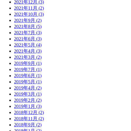
2021年12月 (3)
2021年11月 (2)
2021年10月 (3)
2021年9月 (2)
2021年8月 (5)
2021年7月 (3)
2021年6月 (3)
2021年5月 (4)
2021年4月 (3)
2021年3月 (2)
2019年9月 (1)
2019年7月 (1)
2019年6月 (1)
2019年5月 (1)
2019年4月 (2)
2019年3月 (1)
2019年2月 (2)
2019年1月 (3)
2018年12月 (2)
2018年11月 (2)
2018年9月 (2)
2018年1月 (2)