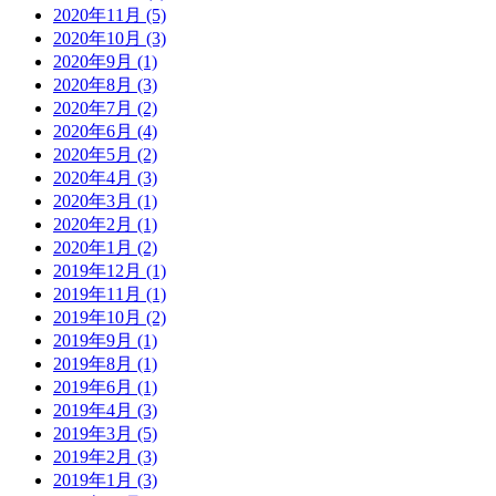
2020年11月 (5)
2020年10月 (3)
2020年9月 (1)
2020年8月 (3)
2020年7月 (2)
2020年6月 (4)
2020年5月 (2)
2020年4月 (3)
2020年3月 (1)
2020年2月 (1)
2020年1月 (2)
2019年12月 (1)
2019年11月 (1)
2019年10月 (2)
2019年9月 (1)
2019年8月 (1)
2019年6月 (1)
2019年4月 (3)
2019年3月 (5)
2019年2月 (3)
2019年1月 (3)