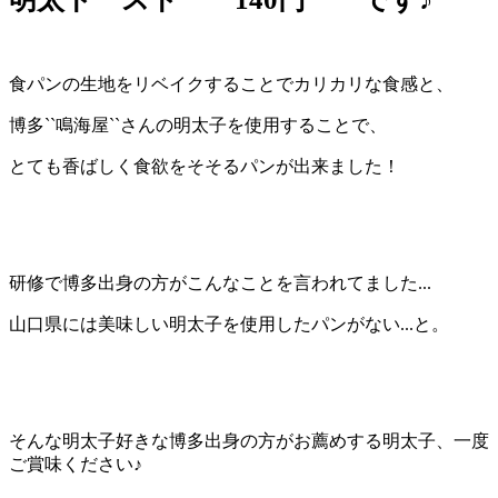
食パンの生地をリベイクすることでカリカリな食感と、
博多``鳴海屋``さんの明太子を使用することで、
とても香ばしく食欲をそそるパンが出来ました！
研修で博多出身の方がこんなことを言われてました...
山口県には美味しい明太子を使用したパンがない...と。
そんな明太子好きな博多出身の方がお薦めする明太子、一度
ご賞味ください♪