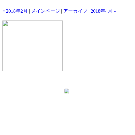
« 2018年2月
|
メインページ
|
アーカイブ
|
2018年4月 »