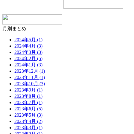
月別まとめ
2024年5月 (1)
2024年4月 (3)
2024年3月 (3)
2024年2月 (5)
2024年1月 (3)
2023年12月 (1)
2023年11月 (1)
2023年10月 (3)
2023年9月 (1)
2023年8月 (1)
2023年7月 (1)
2023年6月 (5)
2023年5月 (3)
2023年4月 (2)
2023年3月 (1)
2023年2月 (1)