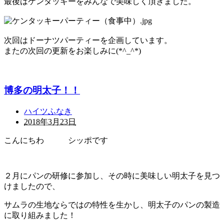
最後はケンタッキーをみんなで美味しく頂きました。
次回はドーナツパーティーを企画しています。
またの次回の更新をお楽しみに(*^_^*)
博多の明太子！！
ハイツふなき
2018年3月23日
こんにちわ シッポです
２月にパンの研修に参加し、その時に美味しい明太子を見つ
けましたので、
サムラの生地ならではの特性を生かし、明太子のパンの製造
に取り組みました！