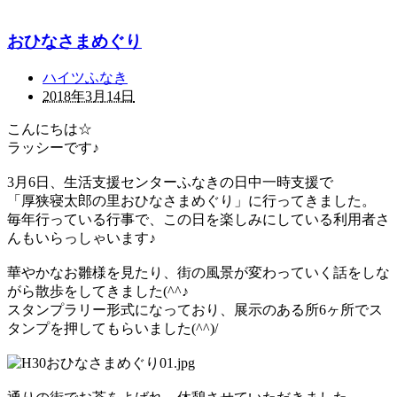
おひなさまめぐり
ハイツふなき
2018年3月14日
こんにちは☆
ラッシーです♪
3月6日、生活支援センターふなきの日中一時支援で
「厚狭寝太郎の里おひなさまめぐり」に行ってきました。
毎年行っている行事で、この日を楽しみにしている利用者さ
んもいらっしゃいます♪
華やかなお雛様を見たり、街の風景が変わっていく話をしな
がら散歩をしてきました(^^♪
スタンプラリー形式になっており、展示のある所6ヶ所でス
タンプを押してもらいました(^^)/