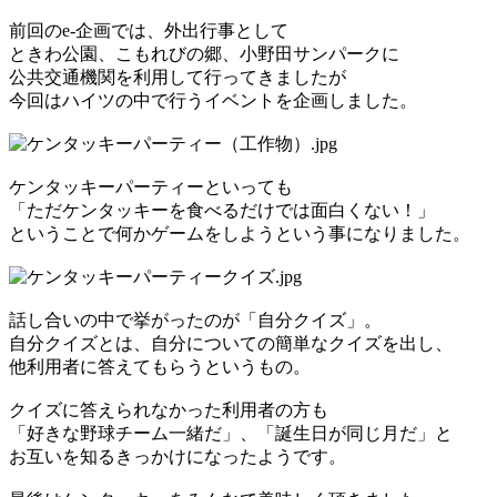
前回のe-企画では、外出行事として
ときわ公園、こもれびの郷、小野田サンパークに
公共交通機関を利用して行ってきましたが
今回はハイツの中で行うイベントを企画しました。
ケンタッキーパーティーといっても
「ただケンタッキーを食べるだけでは面白くない！」
ということで何かゲームをしようという事になりました。
話し合いの中で挙がったのが「自分クイズ」。
自分クイズとは、自分についての簡単なクイズを出し、
他利用者に答えてもらうというもの。
クイズに答えられなかった利用者の方も
「好きな野球チーム一緒だ」、「誕生日が同じ月だ」と
お互いを知るきっかけになったようです。