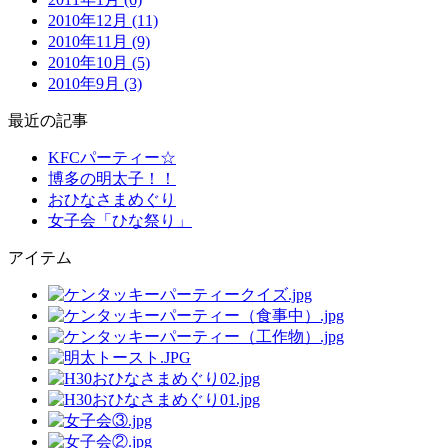
2010年12月 (11)
2010年11月 (9)
2010年10月 (5)
2010年9月 (3)
最近の記事
KFCパーティー☆
博多の明太子！！
おひなさまめぐり
女子会「ひな祭り」
アイテム