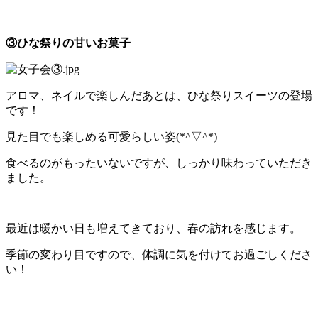
③ひな祭りの甘いお菓子
アロマ、ネイルで楽しんだあとは、ひな祭りスイーツの登場
です！
見た目でも楽しめる可愛らしい姿(*^▽^*)
食べるのがもったいないですが、しっかり味わっていただき
ました。
最近は暖かい日も増えてきており、春の訪れを感じます。
季節の変わり目ですので、体調に気を付けてお過ごしくださ
い！