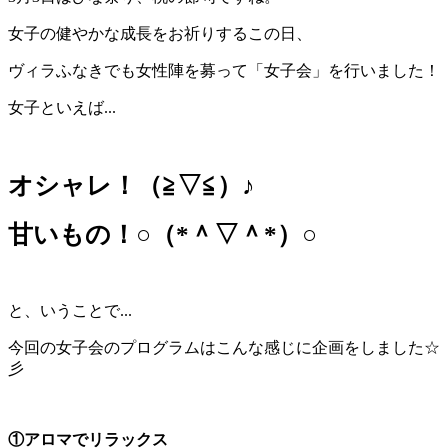
女子の健やかな成長をお祈りするこの日、
ヴィラふなきでも女性陣を募って「女子会」を行いました！
女子といえば...
オシャレ！（≧▽≦）♪
甘いもの！○（*＾▽＾*）○
と、いうことで...
今回の女子会のプログラムはこんな感じに企画をしました☆
彡
①アロマでリラックス