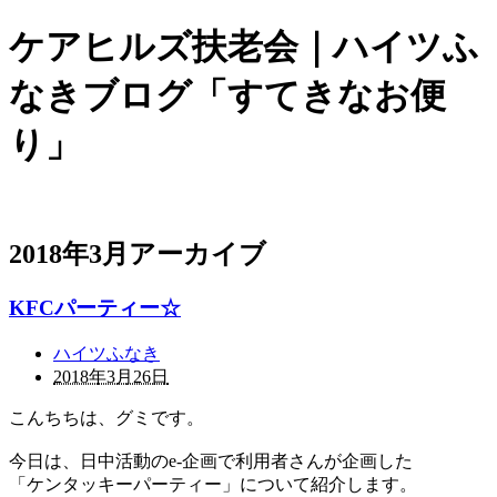
ケアヒルズ扶老会｜ハイツふ
なきブログ「すてきなお便
り」
2018年3月アーカイブ
KFCパーティー☆
ハイツふなき
2018年3月26日
こんちちは、グミです。
今日は、日中活動のe-企画で利用者さんが企画した
「ケンタッキーパーティー」について紹介します。