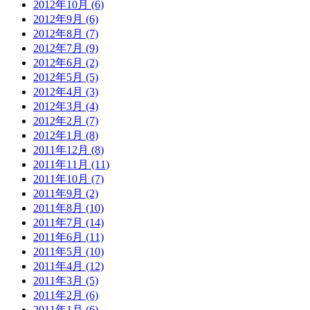
2012年10月 (6)
2012年9月 (6)
2012年8月 (7)
2012年7月 (9)
2012年6月 (2)
2012年5月 (5)
2012年4月 (3)
2012年3月 (4)
2012年2月 (7)
2012年1月 (8)
2011年12月 (8)
2011年11月 (11)
2011年10月 (7)
2011年9月 (2)
2011年8月 (10)
2011年7月 (14)
2011年6月 (11)
2011年5月 (10)
2011年4月 (12)
2011年3月 (5)
2011年2月 (6)
2011年1月 (6)