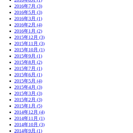
2016年7月 (3)
2016年5月 (3)
2016年3月 (1)
2016年2月 (4)
2016年1月 (2)
2015年12月 (3)
2015年11月 (3)
2015年10月 (1)
2015年9月 (1)
2015年8月 (2)
2015年7月 (1)
2015年6月 (1)
2015年5月 (4)
2015年4月 (3)
2015年3月 (3)
2015年2月 (3)
2015年1月 (5)
2014年12月 (4)
2014年11月 (1)
2014年10月 (3)
2014年9月 (1)