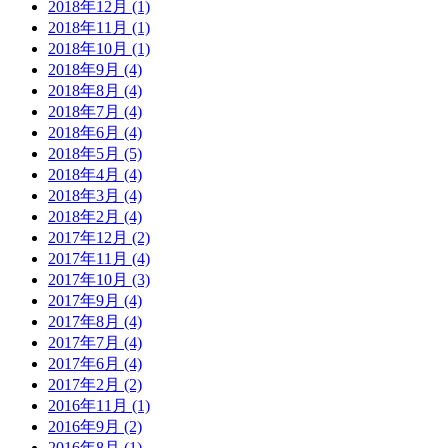
2018年12月 (1)
2018年11月 (1)
2018年10月 (1)
2018年9月 (4)
2018年8月 (4)
2018年7月 (4)
2018年6月 (4)
2018年5月 (5)
2018年4月 (4)
2018年3月 (4)
2018年2月 (4)
2017年12月 (2)
2017年11月 (4)
2017年10月 (3)
2017年9月 (4)
2017年8月 (4)
2017年7月 (4)
2017年6月 (4)
2017年2月 (2)
2016年11月 (1)
2016年9月 (2)
2016年8月 (1)