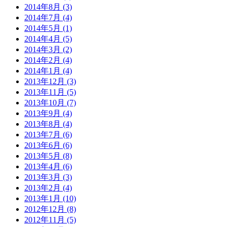
2014年8月 (3)
2014年7月 (4)
2014年5月 (1)
2014年4月 (5)
2014年3月 (2)
2014年2月 (4)
2014年1月 (4)
2013年12月 (3)
2013年11月 (5)
2013年10月 (7)
2013年9月 (4)
2013年8月 (4)
2013年7月 (6)
2013年6月 (6)
2013年5月 (8)
2013年4月 (6)
2013年3月 (3)
2013年2月 (4)
2013年1月 (10)
2012年12月 (8)
2012年11月 (5)