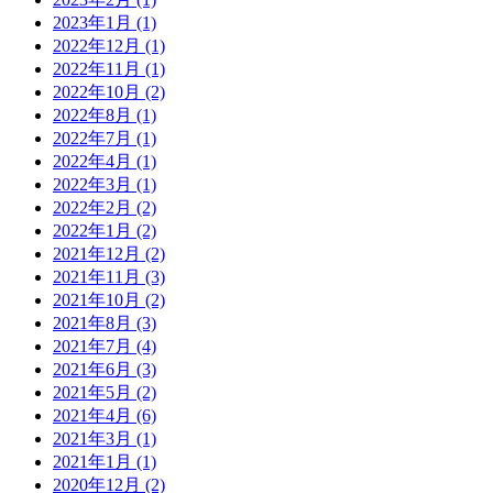
2023年1月 (1)
2022年12月 (1)
2022年11月 (1)
2022年10月 (2)
2022年8月 (1)
2022年7月 (1)
2022年4月 (1)
2022年3月 (1)
2022年2月 (2)
2022年1月 (2)
2021年12月 (2)
2021年11月 (3)
2021年10月 (2)
2021年8月 (3)
2021年7月 (4)
2021年6月 (3)
2021年5月 (2)
2021年4月 (6)
2021年3月 (1)
2021年1月 (1)
2020年12月 (2)